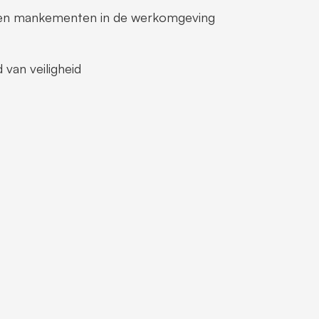
n en mankementen in de werkomgeving
 van veiligheid