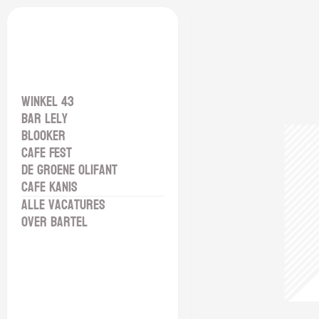
Winkel 43
Bar Lely
Blooker
Cafe Fest
De Groene Olifant
Cafe Kanis
Alle vacatures
Over Bartel