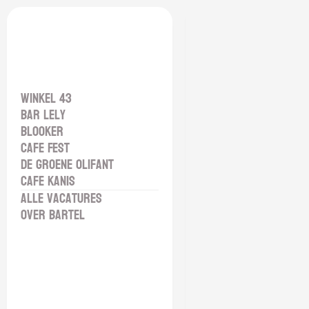
Winkel 43
Bar Lely
Blooker
Cafe Fest
De Groene Olifant
Cafe Kanis
Alle vacatures
Over Bartel