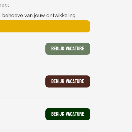
oep;
n behoeve van jouw ontwikkeling.
Bekijk Vacature
Bekijk Vacature
Bekijk Vacature