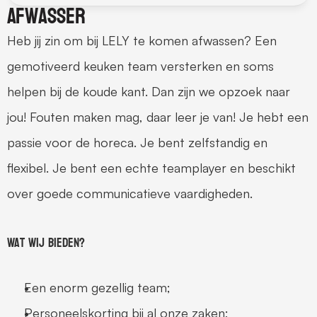
Afwasser
Heb jij zin om bij LELY te komen afwassen? Een 
gemotiveerd keuken team versterken en soms 
helpen bij de koude kant. Dan zijn we opzoek naar 
jou! Fouten maken mag, daar leer je van! Je hebt een 
passie voor de horeca. Je bent zelfstandig en 
flexibel. Je bent een echte teamplayer en beschikt 
over goede communicatieve vaardigheden.
Wat wij bieden?
Een enorm gezellig team;
Personeelskorting bij al onze zaken;