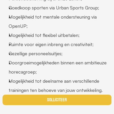
Goedkoop sporten via Urban Sports Group;
Mogelijkheid tot mentale ondersteuning via 
OpenUP;
Mogelijkheid tot flexibel uitbetalen;
Ruimte voor eigen inbreng en creativiteit;
Gezellige personeelsuitjes;
Doorgroeimogelijkheden binnen een ambitieuze 
horecagroep;
Mogelijkheid tot deelname aan verschillende 
trainingen ten behoeve van jouw ontwikkeling.
Solliciteer