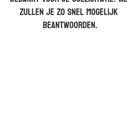
zullen je zo snel mogelijk 
beantwoorden.